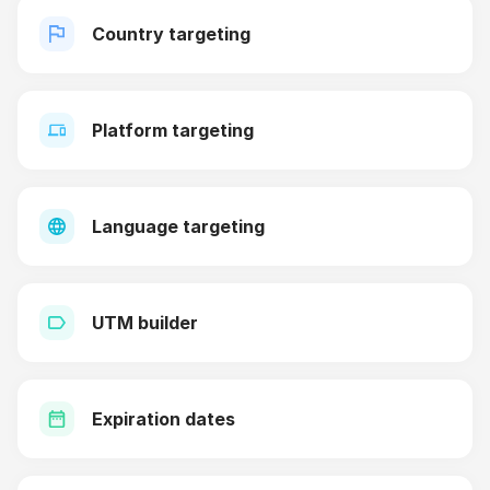
Country targeting
Platform targeting
Language targeting
UTM builder
Expiration dates