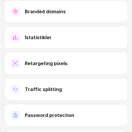
Branded domains
İstatistikler
Retargeting pixels
Traffic splitting
Password protection