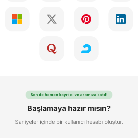
Sen de hemen kayıt ol ve aramıza katıl!
Başlamaya hazır mısın?
Saniyeler içinde bir kullanıcı hesabı oluştur.