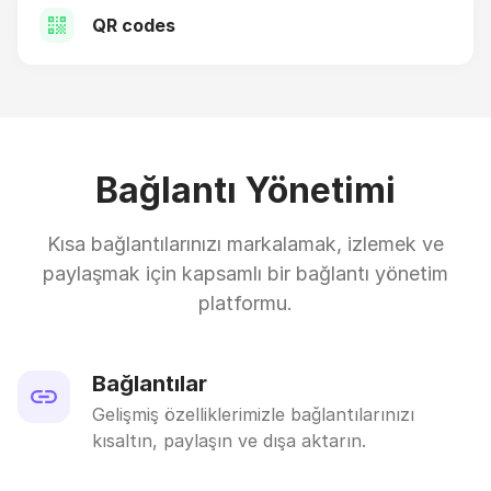
QR codes
Bağlantı Yönetimi
Kısa bağlantılarınızı markalamak, izlemek ve
paylaşmak için kapsamlı bir bağlantı yönetim
platformu.
Bağlantılar
Gelişmiş özelliklerimizle bağlantılarınızı
kısaltın, paylaşın ve dışa aktarın.