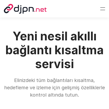
Yeni nesil akıllı
bağlantı kısaltma
servisi
Elinizdeki tüm bağlantıları kısaltma,
hedefleme ve izleme için gelişmiş özelliklerle
kontrol altında tutun.