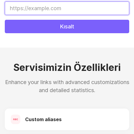
Kısalt
Servisimizin Özellikleri
Enhance your links with advanced customizations
and detailed statistics.
Custom aliases