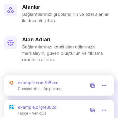
Alanlar
Bağlantılarınızı gruplandırın ve özel alanlar
ile düzenli tutun.
Alan Adları
Bağlantılarınızı kendi alan adlarınızla
markalayın, güven oluşturun ve tıklama
oranınızı artırın.
example.com/b6vxe
Consectetur - Adipiscing
example.org/e362o
Fusce - Vehicula