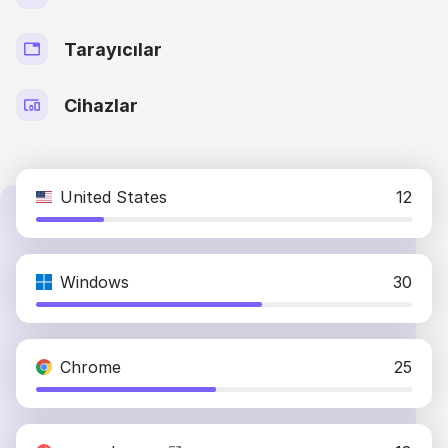
Tarayıcılar
Cihazlar
United States
12
Windows
30
Chrome
25